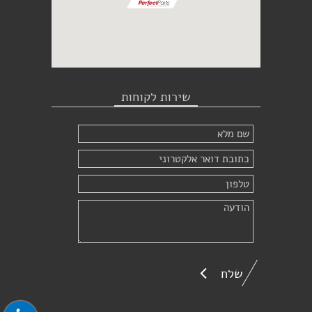
שירות לקוחות
שלח