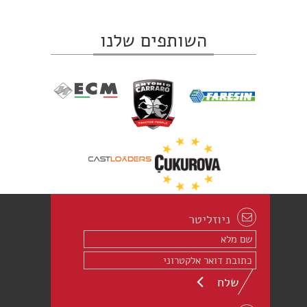
השותפים שלנו
ניוזליטר
שלח