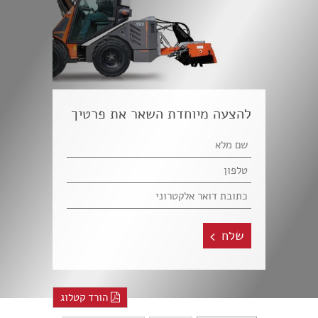
להצעה מיוחדת השאר את פרטיך
שלח
הורד קטלוג