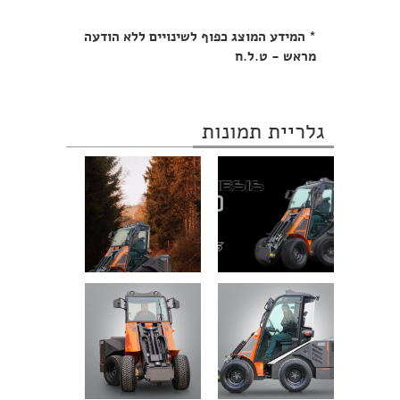
* המידע המוצג כפוף לשינויים ללא הודעה
מראש - ט.ל.ח
גלריית תמונות