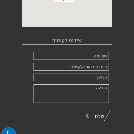
שירות לקוחות
שלח