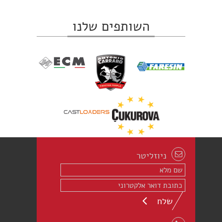
השותפים שלנו
ניוזליטר
שלח