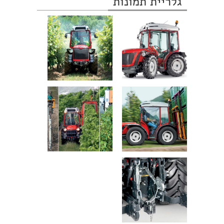
גלריית תמונות