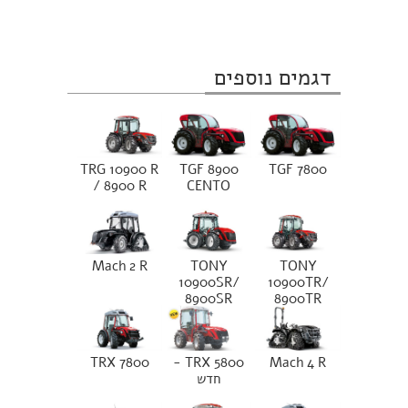
דגמים נוספים
TRG 10900 R
TGF 8900
TGF 7800
/ 8900 R
CENTO
Mach 2 R
TONY
TONY
10900SR/
10900TR/
8900SR
8900TR
TRX 7800
TRX 5800 -
Mach 4 R
חדש