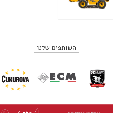
השותפים שלנו