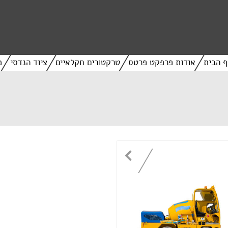
ף הבית
אודות פרפקט פרטס
טרקטורים חקלאיים
ציוד הנדסי
מ