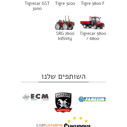
Tigrecar GST
Tigre 3200
Tigre 3800 F
3200
SRG 7600
Tigrecar 5800
Infinity
/ 6800
השותפים שלנו