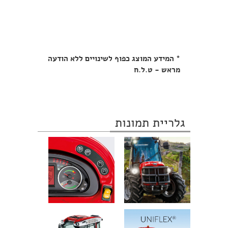
* המידע המוצג כפוף לשינויים ללא הודעה
מראש - ט.ל.ח
גלריית תמונות