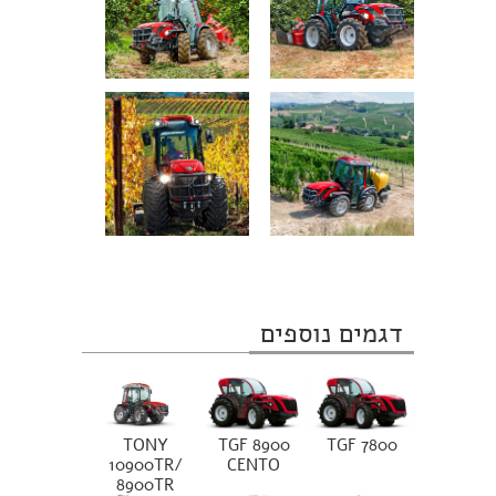
דגמים נוספים
TONY
TGF 8900
TGF 7800
10900TR/
CENTO
8900TR