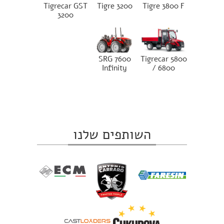
Tigrecar GST
Tigre 3200
Tigre 3800 F
3200
SRG 7600
Tigrecar 5800
Infinity
/ 6800
השותפים שלנו