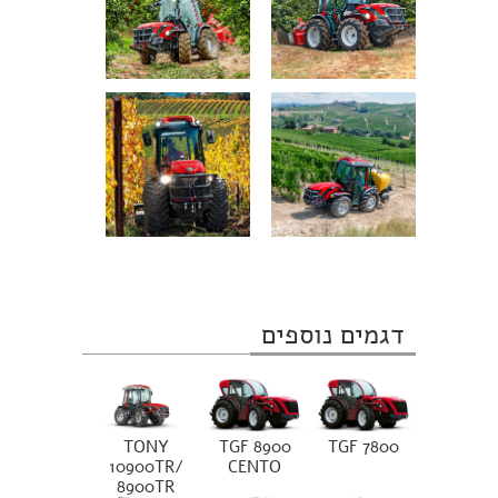
דגמים נוספים
TONY
TGF 8900
TGF 7800
10900TR/
CENTO
8900TR