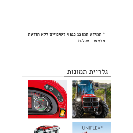
* המידע המוצג כפוף לשינויים ללא הודעה
מראש - ט.ל.ח
גלריית תמונות