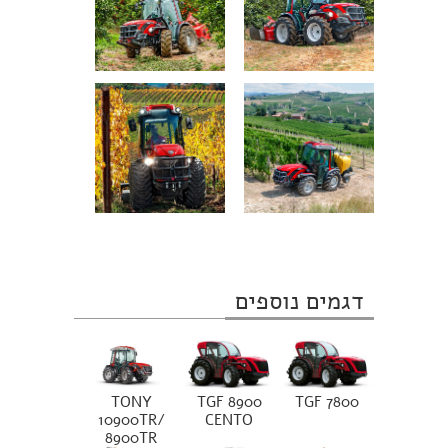
דגמים נוספים
TONY
TGF 8900
TGF 7800
10900TR/
CENTO
8900TR