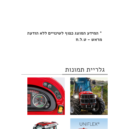
* המידע המוצג כפוף לשינויים ללא הודעה
מראש - ט.ל.ח
גלריית תמונות