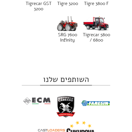
Tigrecar GST
Tigre 3200
Tigre 3800 F
3200
SRG 7600
Tigrecar 5800
Infinity
/ 6800
השותפים שלנו