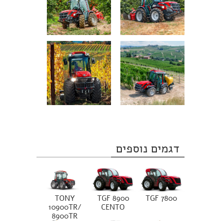
דגמים נוספים
TONY
TGF 8900
TGF 7800
10900TR/
CENTO
8900TR