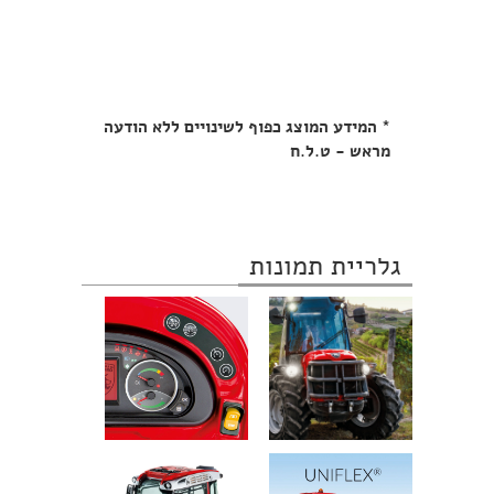
* המידע המוצג כפוף לשינויים ללא הודעה
מראש - ט.ל.ח
גלריית תמונות