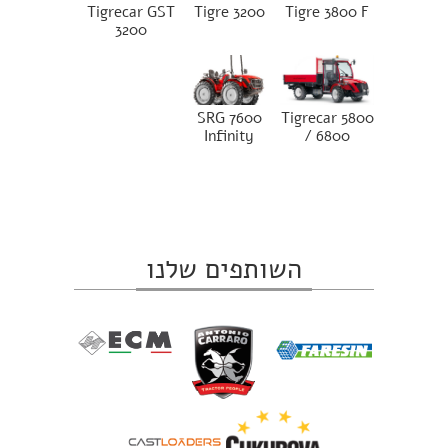
Tigrecar GST
Tigre 3200
Tigre 3800 F
3200
SRG 7600
Tigrecar 5800
Infinity
/ 6800
השותפים שלנו