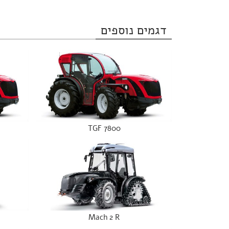
דגמים נוספים
TGF 7800
Mach 2 R