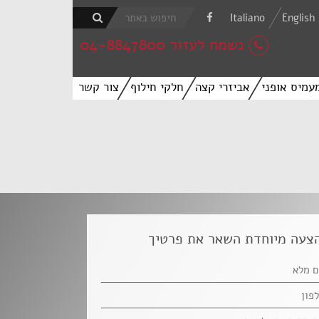
Italiano
English
נשמח לעזור 04-8847800
עמיס אופני
אביזרי קצה
חלקי חילוף
צור קשר
צעה מיוחדת השאר את פרטיך