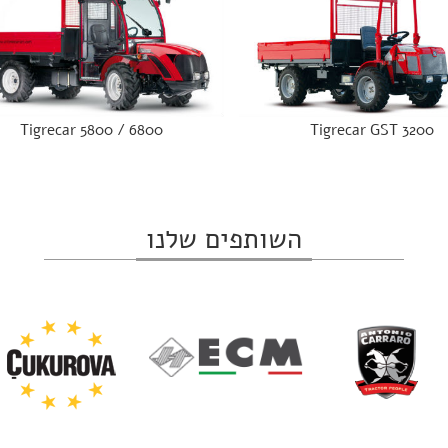
Tigrecar 5800 / 6800
Tigrecar GST 3200
השותפים שלנו