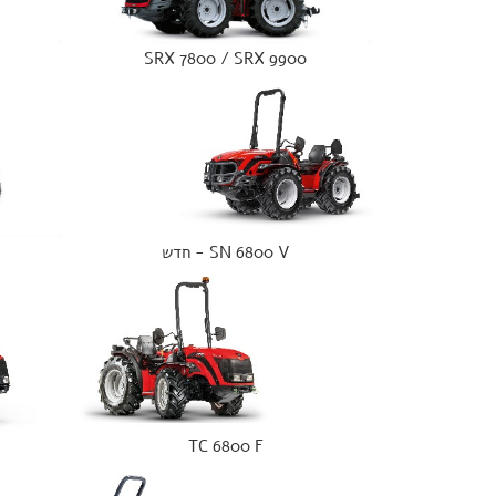
SRX 7800 / SRX 9900
SN 6800 V - חדש
TC 6800 F