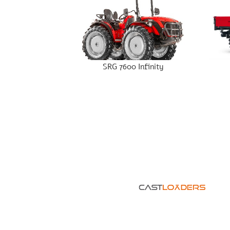
SRG 7600 Infinity