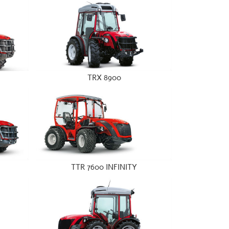
TRX 8900
TTR 7600 INFINITY