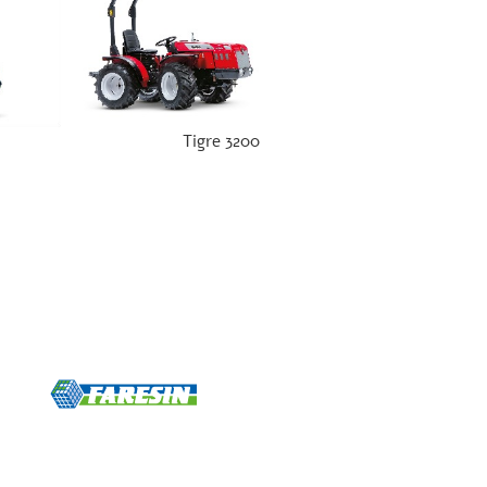
Tigre 3200