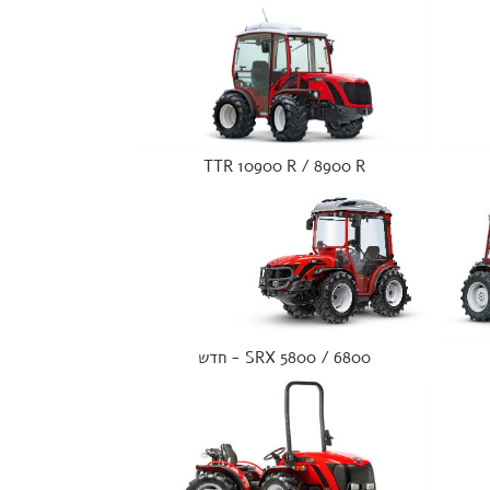
TTR 10900 R / 8900 R
SRX 5800 / 6800 - חדש