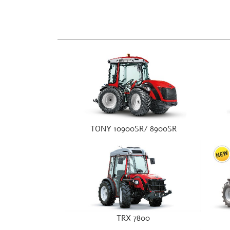
TONY 10900SR/ 8900SR
TRX 7800