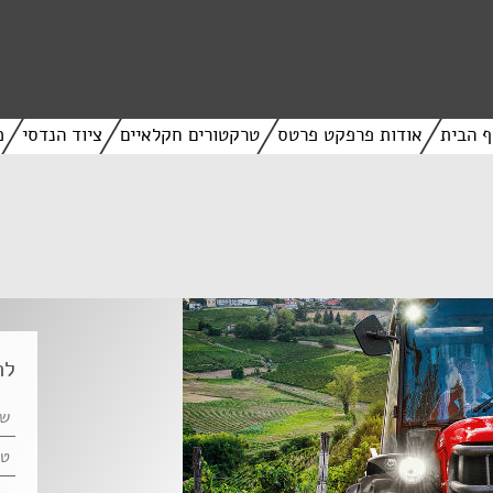
ף הבית
אודות פרפקט פרטס
טרקטורים חקלאיים
ציוד הנדסי
מ
לה