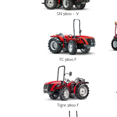
SN 5800 - V
TC 5800 F
Tigre 3800 F