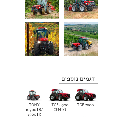
דגמים נוספים
TONY
TGF 8900
TGF 7800
10900TR/
CENTO
8900TR