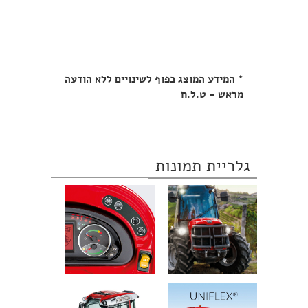
* המידע המוצג כפוף לשינויים ללא הודעה
מראש - ט.ל.ח
גלריית תמונות