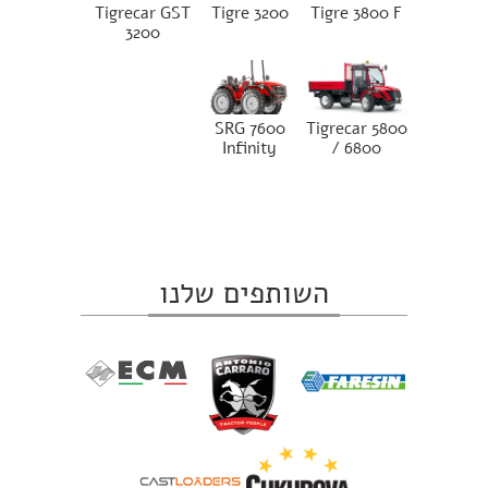
Tigrecar GST
Tigre 3200
Tigre 3800 F
3200
SRG 7600
Tigrecar 5800
Infinity
/ 6800
השותפים שלנו