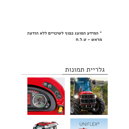
* המידע המוצג כפוף לשינויים ללא הודעה
מראש - ט.ל.ח
גלריית תמונות