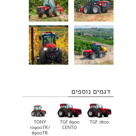
דגמים נוספים
TONY
TGF 8900
TGF 7800
10900TR/
CENTO
8900TR