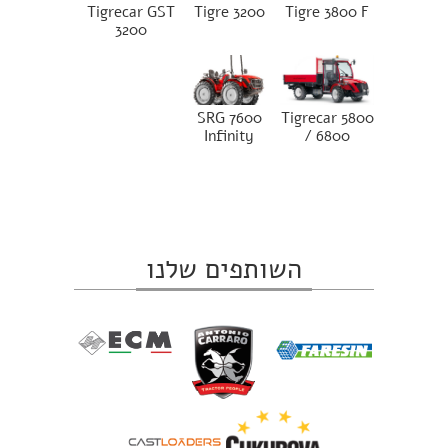
Tigrecar GST
Tigre 3200
Tigre 3800 F
3200
SRG 7600
Tigrecar 5800
Infinity
/ 6800
השותפים שלנו